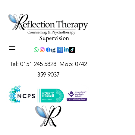
Supervision
Tel:
0151 245 5828
Mob:
0742
359 9037